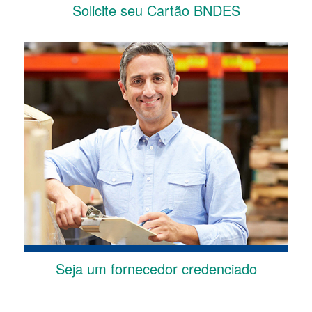
Solicite seu Cartão BNDES
Seja um fornecedor credenciado