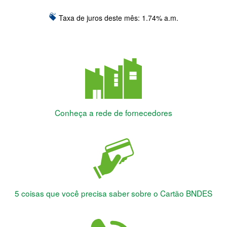
Taxa de juros deste mês:
1.74
% a.m.
Conheça a rede de fornecedores
5 coisas que você precisa saber sobre o Cartão BNDES