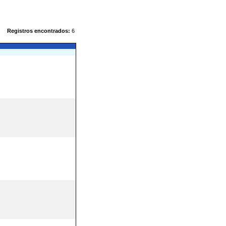
Registros encontrados:
6