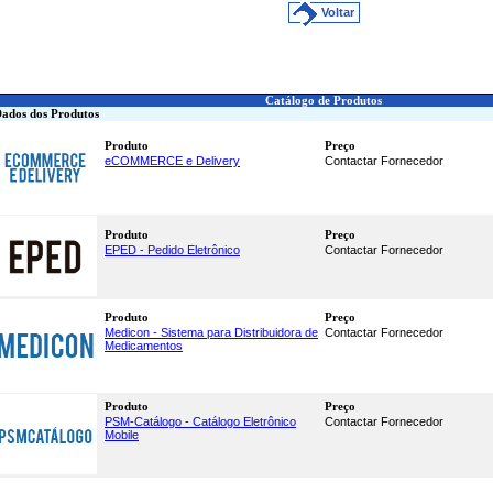
Voltar
Catálogo de Produtos
ados dos Produtos
Produto
Preço
eCOMMERCE e Delivery
Contactar Fornecedor
Produto
Preço
EPED - Pedido Eletrônico
Contactar Fornecedor
Produto
Preço
Medicon - Sistema para Distribuidora de
Contactar Fornecedor
Medicamentos
Produto
Preço
PSM-Catálogo - Catálogo Eletrônico
Contactar Fornecedor
Mobile