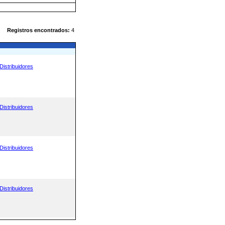
Registros encontrados:
4
Distribuidores
Distribuidores
Distribuidores
Distribuidores