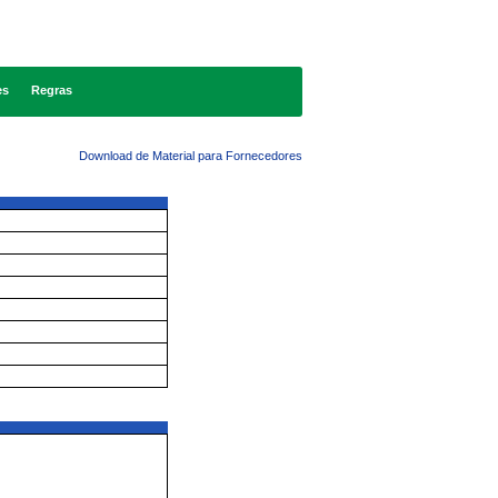
es
Regras
Download de Material para Fornecedores